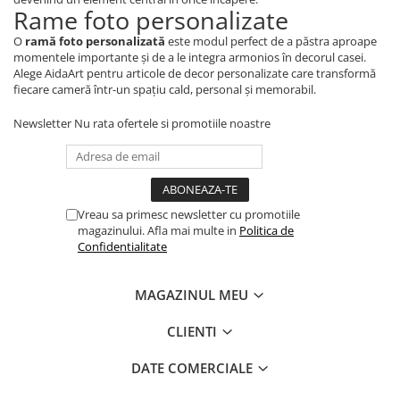
Rame foto personalizate
O
ramă foto personalizată
este modul perfect de a păstra aproape
momentele importante și de a le integra armonios în decorul casei.
Alege AidaArt pentru articole de decor personalizate care transformă
fiecare cameră într-un spațiu cald, personal și memorabil.
Newsletter
Nu rata ofertele si promotiile noastre
Vreau sa primesc newsletter cu promotiile
magazinului. Afla mai multe in
Politica de
Confidentialitate
MAGAZINUL MEU
CLIENTI
DATE COMERCIALE