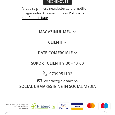
Vreau sa primesc newsletter cu promotiile
magazinului. Afla mai multe in
Politica de
Confidentialitate
MAGAZINUL MEU
CLIENTI
DATE COMERCIALE
SUPORT CLIENTI
9:00 - 17:00
0739951132
contact@aidaart.ro
SOCIAL
URMARESTE-NE IN SOCIAL MEDIA