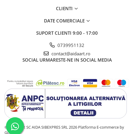
CLIENTI
DATE COMERCIALE
SUPORT CLIENTI
9:00 - 17:00
0739951132
contact@aidaart.ro
SOCIAL
URMARESTE-NE IN SOCIAL MEDIA
©Copyright SC AIDA SIBEXPRES SRL 2026
Platforma E-commerce by
Gomag