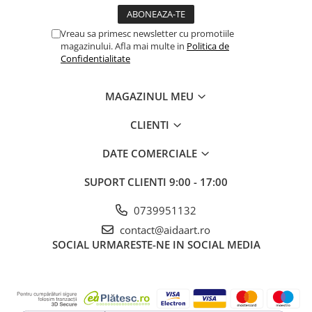
Vreau sa primesc newsletter cu promotiile
magazinului. Afla mai multe in
Politica de
Confidentialitate
MAGAZINUL MEU
CLIENTI
DATE COMERCIALE
SUPORT CLIENTI
9:00 - 17:00
0739951132
contact@aidaart.ro
SOCIAL
URMARESTE-NE IN SOCIAL MEDIA