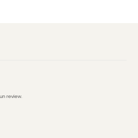
un review.