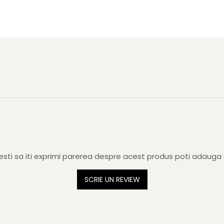
sti sa iti exprimi parerea despre acest produs poti adauga 
SCRIE UN REVIEW