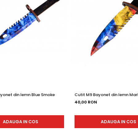
ayonet din lemn Blue Smoke
Cutit M9 Bayonet din lemn Mar
40,00 RON
ADAUGA IN COS
ADAUGA IN COS