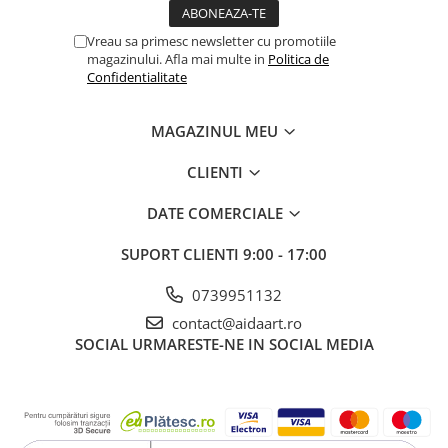
Vreau sa primesc newsletter cu promotiile
magazinului. Afla mai multe in
Politica de
Confidentialitate
MAGAZINUL MEU
CLIENTI
DATE COMERCIALE
SUPORT CLIENTI
9:00 - 17:00
0739951132
contact@aidaart.ro
SOCIAL
URMARESTE-NE IN SOCIAL MEDIA