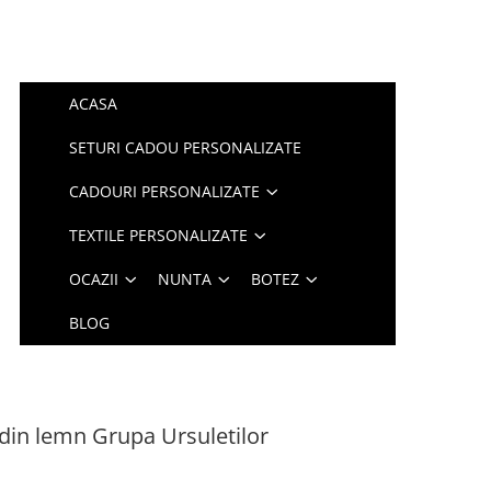
ACASA
SETURI CADOU PERSONALIZATE
CADOURI PERSONALIZATE
TEXTILE PERSONALIZATE
OCAZII
NUNTA
BOTEZ
BLOG
din lemn Grupa Ursuletilor