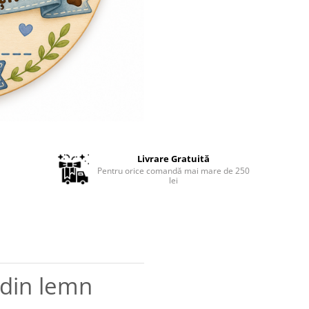
Livrare Gratuită
Pentru orice comandă mai mare de 250
lei
 din lemn