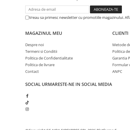
Vreau sa primesc newsletter cu promotiile magazinului. Af
MAGAZINUL MEU
CLIENTI
Despre noi
Metode de
Termeni si Conditii
Politica d
Politica de Confidentialitate
Garantia 
Politica de livrare
Formular 
Contact
ANPC
SOCIAL
URMARESTE-NE IN SOCIAL MEDIA