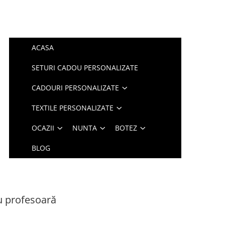
ACASA
SETURI CADOU PERSONALIZATE
CADOURI PERSONALIZATE
TEXTILE PERSONALIZATE
OCAZII
NUNTA
BOTEZ
BLOG
u profesoară