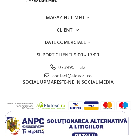
Confidentialitate
MAGAZINUL MEU
CLIENTI
DATE COMERCIALE
SUPORT CLIENTI
9:00 - 17:00
0739951132
contact@aidaart.ro
SOCIAL
URMARESTE-NE IN SOCIAL MEDIA