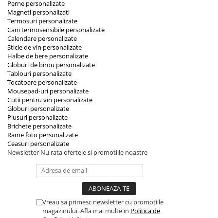
Perne personalizate
Magneti personalizati
Termosuri personalizate
Cani termosensibile personalizate
Calendare personalizate
Sticle de vin personalizate
Halbe de bere personalizate
Globuri de birou personalizate
Tablouri personalizate
Tocatoare personalizate
Mousepad-uri personalizate
Cutii pentru vin personalizate
Globuri personalizate
Plusuri personalizate
Brichete personalizate
Rame foto personalizate
Ceasuri personalizate
Newsletter
Nu rata ofertele si promotiile noastre
Vreau sa primesc newsletter cu promotiile
magazinului. Afla mai multe in
Politica de