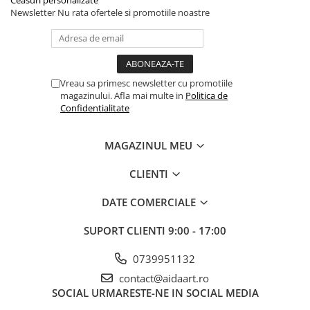
Ceasuri personalizate
Newsletter
Nu rata ofertele si promotiile noastre
Vreau sa primesc newsletter cu promotiile
magazinului. Afla mai multe in
Politica de
Confidentialitate
MAGAZINUL MEU
CLIENTI
DATE COMERCIALE
SUPORT CLIENTI
9:00 - 17:00
0739951132
contact@aidaart.ro
SOCIAL
URMARESTE-NE IN SOCIAL MEDIA