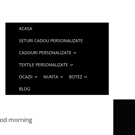
ACASA
SETURI CADOU PERSONALIZATE
CADOURI PERSONALIZATE
TEXTILE PERSONALIZATE
OCAZII
NUNTA
BOTEZ
BLOG
ood morning