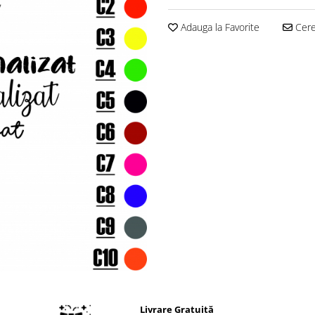
Adauga la Favorite
Cere 
Livrare Gratuită