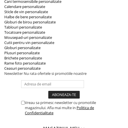
Cani termosensibile personalizate
Calendare personalizate
Sticle de vin personalizate
Halbe de bere personalizate
Globuri de birou personalizate
Tablouri personalizate
Tocatoare personalizate
Mousepad-uri personalizate
Cutii pentru vin personalizate
Globuri personalizate
Plusuri personalizate
Brichete personalizate
Rame foto personalizate
Ceasuri personalizate
Newsletter
Nu rata ofertele si promotiile noastre
Vreau sa primesc newsletter cu promotiile
magazinului. Afla mai multe in
Politica de
Confidentialitate