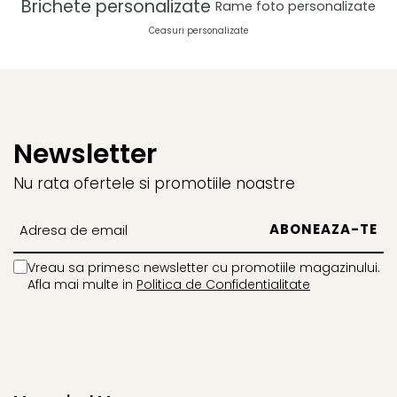
Brichete personalizate
Rame foto personalizate
Ceasuri personalizate
Newsletter
Nu rata ofertele si promotiile noastre
Vreau sa primesc newsletter cu promotiile magazinului.
Afla mai multe in
Politica de Confidentialitate