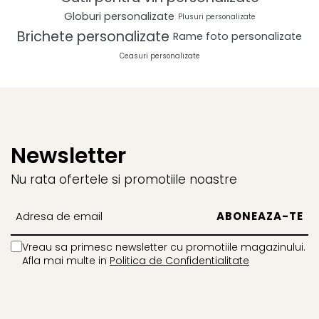
Globuri personalizate
Plusuri personalizate
Brichete personalizate
Rame foto personalizate
Ceasuri personalizate
Newsletter
Nu rata ofertele si promotiile noastre
Vreau sa primesc newsletter cu promotiile magazinului.
Afla mai multe in
Politica de Confidentialitate