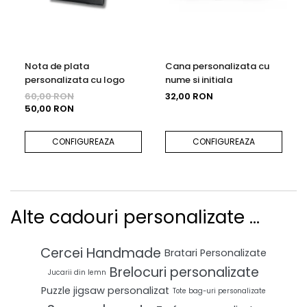
Nota de plata
Cana personalizata cu
personalizata cu logo
nume si initiala
60,00 RON
32,00 RON
50,00 RON
CONFIGUREAZA
CONFIGUREAZA
Alte cadouri personalizate ...
Cercei Handmade
Bratari Personalizate
Brelocuri personalizate
Jucarii din lemn
Puzzle jigsaw personalizat
Tote bag-uri personalizate