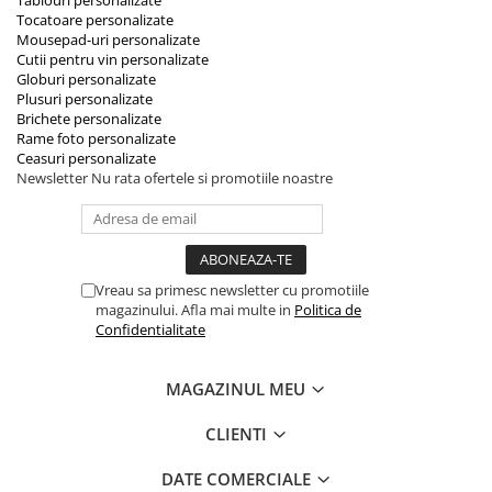
Tocatoare personalizate
Mousepad-uri personalizate
Cutii pentru vin personalizate
Globuri personalizate
Plusuri personalizate
Brichete personalizate
Rame foto personalizate
Ceasuri personalizate
Newsletter
Nu rata ofertele si promotiile noastre
Vreau sa primesc newsletter cu promotiile
magazinului. Afla mai multe in
Politica de
Confidentialitate
MAGAZINUL MEU
CLIENTI
DATE COMERCIALE