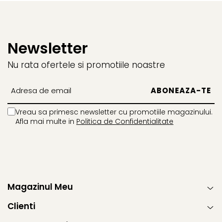
Newsletter
Nu rata ofertele si promotiile noastre
Vreau sa primesc newsletter cu promotiile magazinului.
Afla mai multe in
Politica de Confidentialitate
Magazinul Meu
Clienti