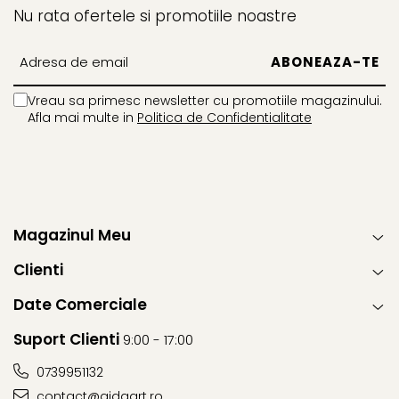
Nu rata ofertele si promotiile noastre
Vreau sa primesc newsletter cu promotiile magazinului.
Afla mai multe in
Politica de Confidentialitate
Magazinul Meu
Clienti
Date Comerciale
Suport Clienti
9:00 - 17:00
0739951132
contact@aidaart.ro