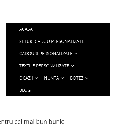
ACASA
SETURI CADOU PERSONALIZATE
CADOURI PERSONALIZATE
TEXTILE PERSONALIZATE
OCAZII
NUNTA
BOTEZ
BLOG
ntru cel mai bun bunic