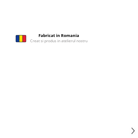
Fabricat in Romania
Creat si produs in atelierul nostru