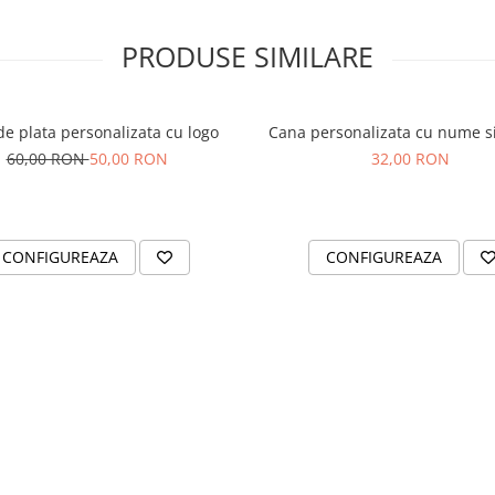
PRODUSE SIMILARE
de plata personalizata cu logo
Cana personalizata cu nume si 
60,00 RON
50,00 RON
32,00 RON
CONFIGUREAZA
CONFIGUREAZA