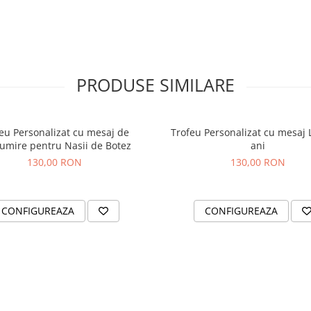
PRODUSE SIMILARE
eu Personalizat cu mesaj de
Trofeu Personalizat cu mesaj 
umire pentru Nasii de Botez
ani
130,00 RON
130,00 RON
CONFIGUREAZA
CONFIGUREAZA