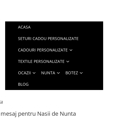
ACASA
SETURI CADOU PERSONALIZATE
CADOURI PERSONALIZATE
TEXTILE PERSONALIZATE
OCAZII
NUNTA
BOTEZ
BLOG
ta
 mesaj pentru Nasii de Nunta