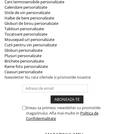
Cani termosensibile personalizate
Calendare personalizate
Sticle de vin personalizate
Halbe de bere personalizate
Globuri de birou personalizate
Tablouri personalizate
Tocatoare personalizate
Mousepad-uri personalizate
Cutii pentru vin personalizate
Globuri personalizate
Plusuri personalizate
Brichete personalizate
Rame foto personalizate
Ceasuri personalizate
Newsletter
Nu rata ofertele si promotiile noastre
Vreau sa primesc newsletter cu promotiile
magazinului. Afla mai multe in
Politica de
Confidentialitate