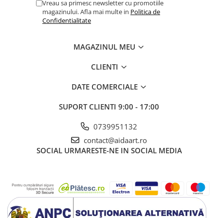
Vreau sa primesc newsletter cu promotiile
magazinului. Afla mai multe in
Politica de
Confidentialitate
MAGAZINUL MEU
CLIENTI
DATE COMERCIALE
SUPORT CLIENTI
9:00 - 17:00
0739951132
contact@aidaart.ro
SOCIAL
URMARESTE-NE IN SOCIAL MEDIA