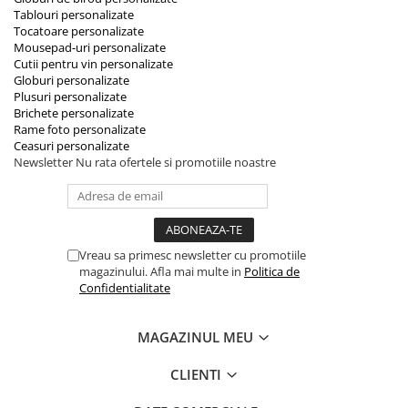
Tablouri personalizate
Tocatoare personalizate
Mousepad-uri personalizate
Cutii pentru vin personalizate
Globuri personalizate
Plusuri personalizate
Brichete personalizate
Rame foto personalizate
Ceasuri personalizate
Newsletter
Nu rata ofertele si promotiile noastre
Vreau sa primesc newsletter cu promotiile
magazinului. Afla mai multe in
Politica de
Confidentialitate
MAGAZINUL MEU
CLIENTI