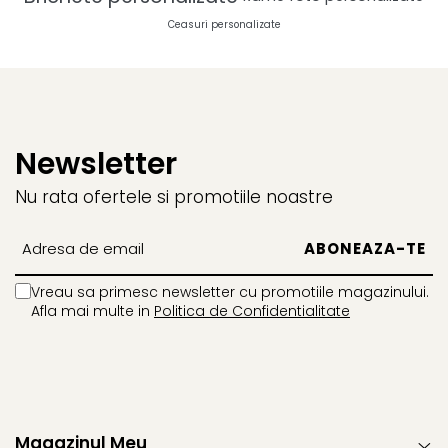
Ceasuri personalizate
Newsletter
Nu rata ofertele si promotiile noastre
Vreau sa primesc newsletter cu promotiile magazinului.
Afla mai multe in
Politica de Confidentialitate
Magazinul Meu