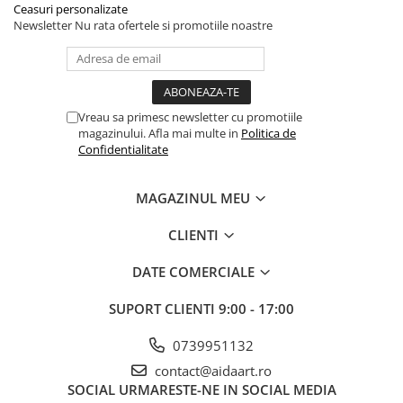
Ceasuri personalizate
Newsletter
Nu rata ofertele si promotiile noastre
Vreau sa primesc newsletter cu promotiile
magazinului. Afla mai multe in
Politica de
Confidentialitate
MAGAZINUL MEU
CLIENTI
DATE COMERCIALE
SUPORT CLIENTI
9:00 - 17:00
0739951132
contact@aidaart.ro
SOCIAL
URMARESTE-NE IN SOCIAL MEDIA