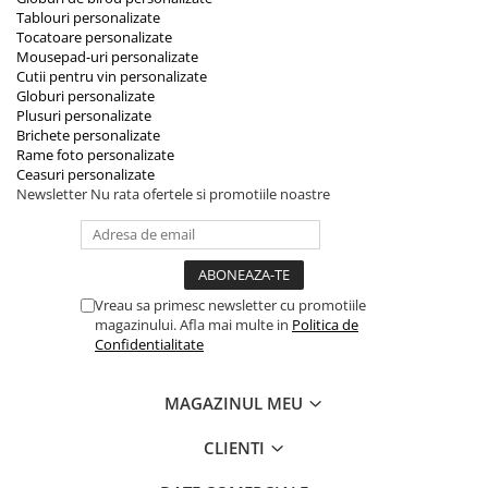
Tablouri personalizate
Tocatoare personalizate
Mousepad-uri personalizate
Cutii pentru vin personalizate
Globuri personalizate
Plusuri personalizate
Brichete personalizate
Rame foto personalizate
Ceasuri personalizate
Newsletter
Nu rata ofertele si promotiile noastre
Vreau sa primesc newsletter cu promotiile
magazinului. Afla mai multe in
Politica de
Confidentialitate
MAGAZINUL MEU
CLIENTI