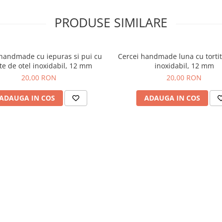
PRODUSE SIMILARE
 handmade cu iepuras si pui cu
Cercei handmade luna cu tortit
ite de otel inoxidabil, 12 mm
inoxidabil, 12 mm
20,00 RON
20,00 RON
ADAUGA IN COS
ADAUGA IN COS