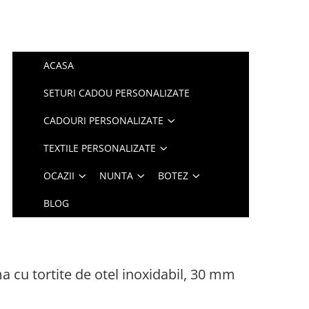
ACASA
SETURI CADOU PERSONALIZATE
CADOURI PERSONALIZATE
TEXTILE PERSONALIZATE
OCAZII
NUNTA
BOTEZ
BLOG
cu tortite de otel inoxidabil, 30 mm