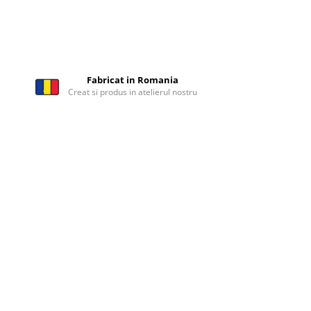
Fabricat in Romania
Creat si produs in atelierul nostru