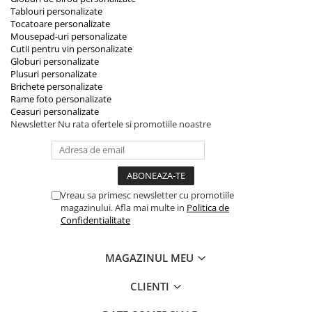
Tablouri personalizate
Tocatoare personalizate
Mousepad-uri personalizate
Cutii pentru vin personalizate
Globuri personalizate
Plusuri personalizate
Brichete personalizate
Rame foto personalizate
Ceasuri personalizate
Newsletter
Nu rata ofertele si promotiile noastre
Vreau sa primesc newsletter cu promotiile
magazinului. Afla mai multe in
Politica de
Confidentialitate
MAGAZINUL MEU
CLIENTI