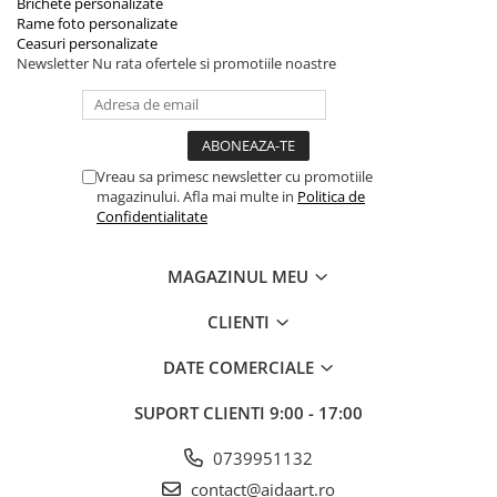
Brichete personalizate
Rame foto personalizate
Ceasuri personalizate
Newsletter
Nu rata ofertele si promotiile noastre
Vreau sa primesc newsletter cu promotiile
magazinului. Afla mai multe in
Politica de
Confidentialitate
MAGAZINUL MEU
CLIENTI
DATE COMERCIALE
SUPORT CLIENTI
9:00 - 17:00
0739951132
contact@aidaart.ro