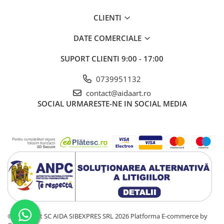
CLIENTI
DATE COMERCIALE
SUPORT CLIENTI
9:00 - 17:00
0739951132
contact@aidaart.ro
SOCIAL
URMARESTE-NE IN SOCIAL MEDIA
©Copyright SC AIDA SIBEXPRES SRL 2026
Platforma E-commerce by