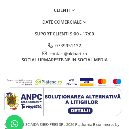
CLIENTI
DATE COMERCIALE
SUPORT CLIENTI
9:00 - 17:00
0739951132
contact@aidaart.ro
SOCIAL
URMARESTE-NE IN SOCIAL MEDIA
©Copyright SC AIDA SIBEXPRES SRL 2026
Platforma E-commerce by