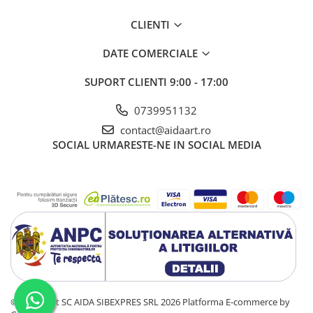
CLIENTI
DATE COMERCIALE
SUPORT CLIENTI
9:00 - 17:00
0739951132
contact@aidaart.ro
SOCIAL
URMARESTE-NE IN SOCIAL MEDIA
©Copyright SC AIDA SIBEXPRES SRL 2026
Platforma E-commerce by