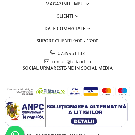
MAGAZINUL MEU
CLIENTI
DATE COMERCIALE
SUPORT CLIENTI
9:00 - 17:00
0739951132
contact@aidaart.ro
SOCIAL
URMARESTE-NE IN SOCIAL MEDIA