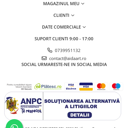
MAGAZINUL MEU
CLIENTI
DATE COMERCIALE
SUPORT CLIENTI
9:00 - 17:00
0739951132
contact@aidaart.ro
SOCIAL
URMARESTE-NE IN SOCIAL MEDIA