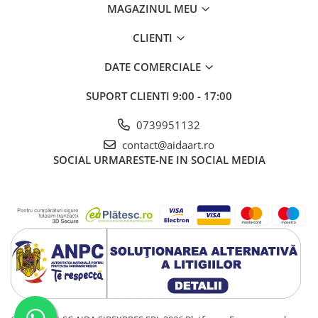
MAGAZINUL MEU
CLIENTI
DATE COMERCIALE
SUPORT CLIENTI
9:00 - 17:00
0739951132
contact@aidaart.ro
SOCIAL
URMARESTE-NE IN SOCIAL MEDIA