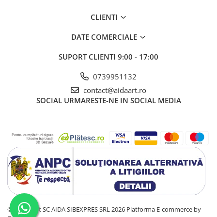
CLIENTI
DATE COMERCIALE
SUPORT CLIENTI
9:00 - 17:00
0739951132
contact@aidaart.ro
SOCIAL
URMARESTE-NE IN SOCIAL MEDIA
©Copyright SC AIDA SIBEXPRES SRL 2026
Platforma E-commerce by