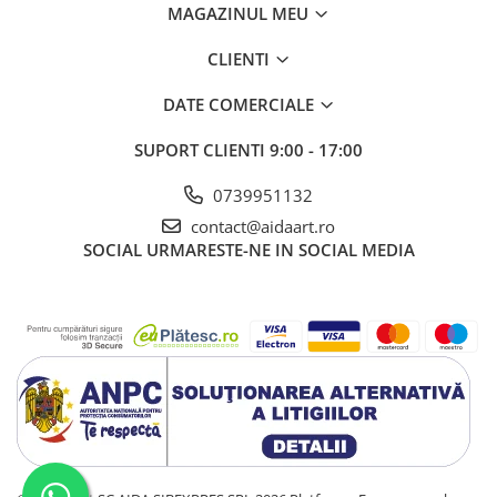
MAGAZINUL MEU
CLIENTI
DATE COMERCIALE
SUPORT CLIENTI
9:00 - 17:00
0739951132
contact@aidaart.ro
SOCIAL
URMARESTE-NE IN SOCIAL MEDIA