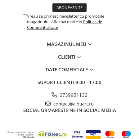
Vreau sa primesc newsletter cu promotiile
magazinului. Afla mai multe in
Politica de
Confidentialitate
MAGAZINUL MEU
CLIENTI
DATE COMERCIALE
SUPORT CLIENTI
9:00 - 17:00
0739951132
contact@aidaart.ro
SOCIAL
URMARESTE-NE IN SOCIAL MEDIA