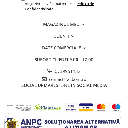
magazinului. Afla mai multe in
Politica de
Confidentialitate
MAGAZINUL MEU
CLIENTI
DATE COMERCIALE
SUPORT CLIENTI
9:00 - 17:00
0739951132
contact@aidaart.ro
SOCIAL
URMARESTE-NE IN SOCIAL MEDIA