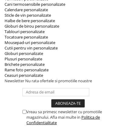
Cani termosensibile personalizate
Calendare personalizate
Sticle de vin personalizate
Halbe de bere personalizate
Globuri de birou personalizate
Tablouri personalizate
Tocatoare personalizate
Mousepad-uri personalizate
Cutii pentru vin personalizate
Globuri personalizate
Plusuri personalizate
Brichete personalizate
Rame foto personalizate
Ceasuri personalizate
Newsletter
Nu rata ofertele si promotiile noastre
Vreau sa primesc newsletter cu promotiile
magazinului. Afla mai multe in
Politica de
Confidentialitate