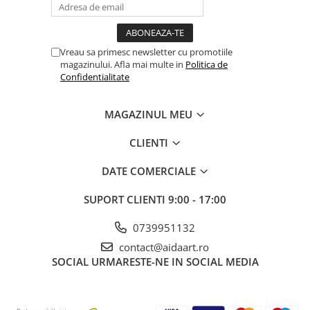
Vreau sa primesc newsletter cu promotiile
magazinului. Afla mai multe in
Politica de
Confidentialitate
MAGAZINUL MEU
CLIENTI
DATE COMERCIALE
SUPORT CLIENTI
9:00 - 17:00
0739951132
contact@aidaart.ro
SOCIAL
URMARESTE-NE IN SOCIAL MEDIA