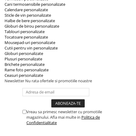
Cani termosensibile personalizate
Calendare personalizate
Sticle de vin personalizate
Halbe de bere personalizate
Globuri de birou personalizate
Tablouri personalizate
Tocatoare personalizate
Mousepad-uri personalizate
Cutii pentru vin personalizate
Globuri personalizate
Plusuri personalizate
Brichete personalizate
Rame foto personalizate
Ceasuri personalizate
Newsletter
Nu rata ofertele si promotiile noastre
Vreau sa primesc newsletter cu promotiile
magazinului. Afla mai multe in
Politica de
Confidentialitate