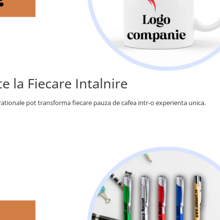
e la Fiecare Intalnire
rationale pot transforma fiecare pauza de cafea intr-o experienta unica.