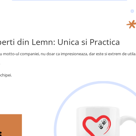
erti din Lemn: Unica si Practica
u motto-ul companiei, nu doar ca impresioneaza, dar este si extrem de utila
.
chipei.