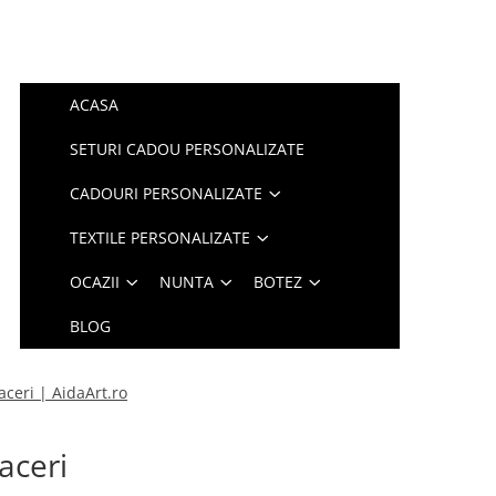
ACASA
SETURI CADOU PERSONALIZATE
CADOURI PERSONALIZATE
TEXTILE PERSONALIZATE
OCAZII
NUNTA
BOTEZ
BLOG
ceri | AidaArt.ro
aceri