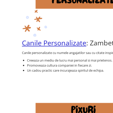
Canile Personalizate
: Zambet
Canile personalizate cu numele angajatilor sau cu citate inspi
Creeaza un mediu de lucru mai personal si mai prietenos.
Promoveaza cultura companiei in fiecare zi.
Un cadou practic care incurajeaza spiritul de echipa.