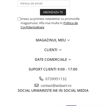
Vreau sa primesc newsletter cu promotiile
magazinului. Afla mai multe in
Politica de
Confidentialitate
MAGAZINUL MEU
CLIENTI
DATE COMERCIALE
SUPORT CLIENTI
9:00 - 17:00
0739951132
contact@aidaart.ro
SOCIAL
URMARESTE-NE IN SOCIAL MEDIA