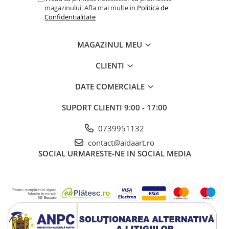
magazinului. Afla mai multe in
Politica de
Confidentialitate
MAGAZINUL MEU
CLIENTI
DATE COMERCIALE
SUPORT CLIENTI
9:00 - 17:00
0739951132
contact@aidaart.ro
SOCIAL
URMARESTE-NE IN SOCIAL MEDIA