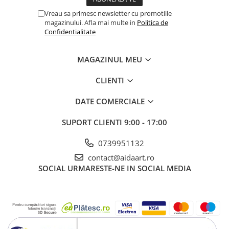
Vreau sa primesc newsletter cu promotiile
magazinului. Afla mai multe in
Politica de
Confidentialitate
MAGAZINUL MEU
CLIENTI
DATE COMERCIALE
SUPORT CLIENTI
9:00 - 17:00
0739951132
contact@aidaart.ro
SOCIAL
URMARESTE-NE IN SOCIAL MEDIA